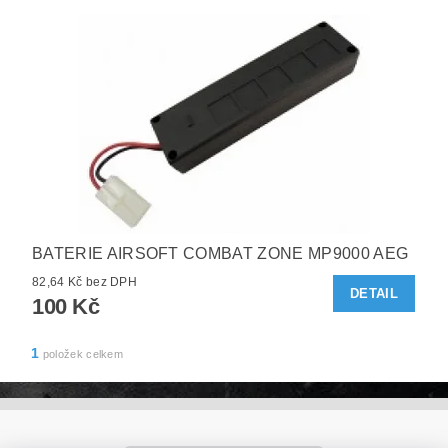
BATERIE AIRSOFT COMBAT ZONE MP9000 AEG
82,64 Kč bez DPH
DETAIL
100 Kč
1
položek celkem