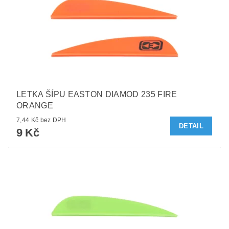
LETKA ŠÍPU EASTON DIAMOD 235 FIRE
ORANGE
7,44 Kč bez DPH
DETAIL
9 Kč