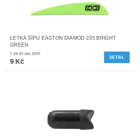
LETKA ŠÍPU EASTON DIAMOD 235 BRIGHT
GREEN
7,44 Kč bez DPH
DETAIL
9 Kč