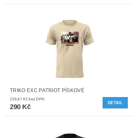
TRIKO EXC PATRIOT PÍSKOVÉ
239,67 Kč bez DPH
DETAIL
290 Kč