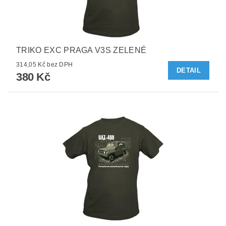
TRIKO EXC PRAGA V3S ZELENÉ
314,05 Kč bez DPH
DETAIL
380 Kč