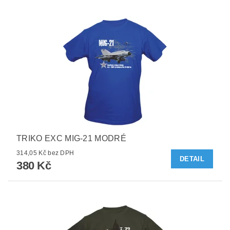
TRIKO EXC MIG-21 MODRÉ
314,05 Kč bez DPH
DETAIL
380 Kč