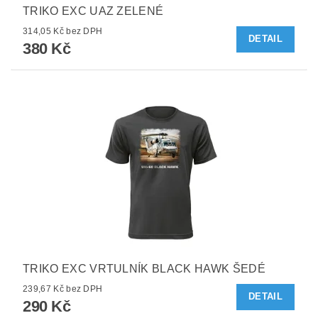
TRIKO EXC UAZ ZELENÉ
314,05 Kč bez DPH
DETAIL
380 Kč
TRIKO EXC VRTULNÍK BLACK HAWK ŠEDÉ
239,67 Kč bez DPH
DETAIL
290 Kč