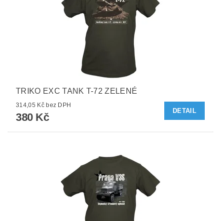
TRIKO EXC TANK T-72 ZELENÉ
314,05 Kč bez DPH
DETAIL
380 Kč