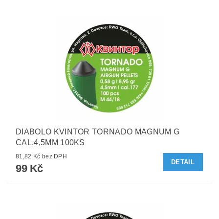
DIABOLO KVINTOR TORNADO MAGNUM G
CAL.4,5MM 100KS
81,82 Kč bez DPH
DETAIL
99 Kč