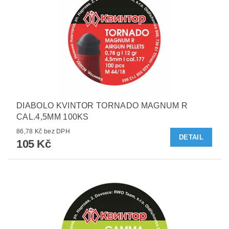
DIABOLO KVINTOR TORNADO MAGNUM R
CAL.4,5MM 100KS
86,78 Kč bez DPH
DETAIL
105 Kč