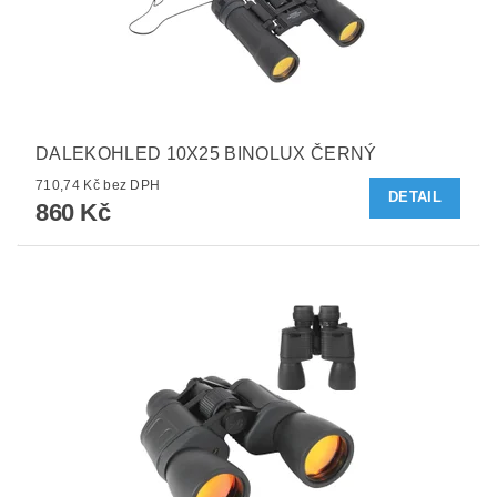
DALEKOHLED 10X25 BINOLUX ČERNÝ
710,74 Kč bez DPH
DETAIL
860 Kč