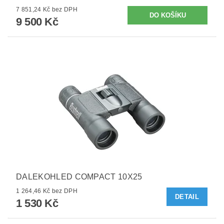
7 851,24 Kč bez DPH
9 500 Kč
DALEKOHLED COMPACT 10X25
1 264,46 Kč bez DPH
DETAIL
1 530 Kč