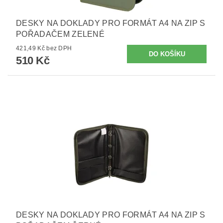
DESKY NA DOKLADY PRO FORMÁT A4 NA ZIP S
POŘADAČEM ZELENÉ
421,49 Kč bez DPH
510 Kč
DESKY NA DOKLADY PRO FORMÁT A4 NA ZIP S