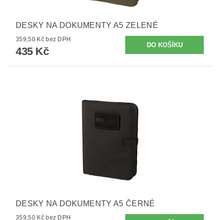
DESKY NA DOKUMENTY A5 ZELENÉ
359,50 Kč bez DPH
435 Kč
DESKY NA DOKUMENTY A5 ČERNÉ
359,50 Kč bez DPH