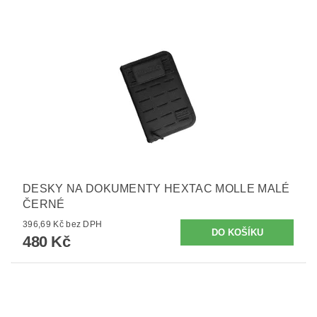
DESKY NA DOKUMENTY HEXTAC MOLLE MALÉ
ČERNÉ
396,69 Kč bez DPH
480 Kč