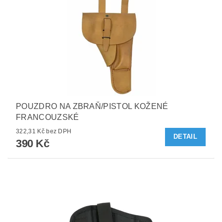
POUZDRO NA ZBRAŇ/PISTOL KOŽENÉ
FRANCOUZSKÉ
322,31 Kč bez DPH
DETAIL
390 Kč