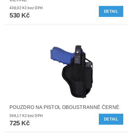
438,02 Kč bez DPH
DETAIL
530 Kč
POUZDRO NA PISTOL OBOUSTRANNÉ ČERNÉ
599,17 Kč bez DPH
DETAIL
725 Kč