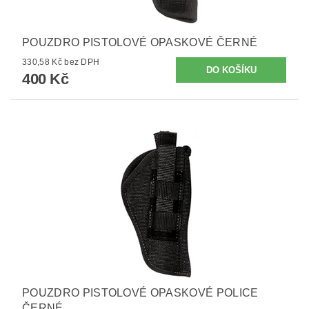
POUZDRO PISTOLOVÉ OPASKOVÉ ČERNÉ
330,58 Kč bez DPH
400 Kč
POUZDRO PISTOLOVÉ OPASKOVÉ POLICE
ČERNÉ