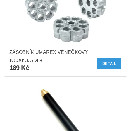
ZÁSOBNÍK UMAREX VĚNEČKOVÝ
156,20 Kč bez DPH
DETAIL
189 Kč