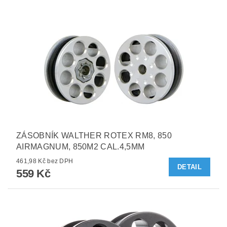
ZÁSOBNÍK WALTHER ROTEX RM8, 850
AIRMAGNUM, 850M2 CAL.4,5MM
461,98 Kč bez DPH
DETAIL
559 Kč