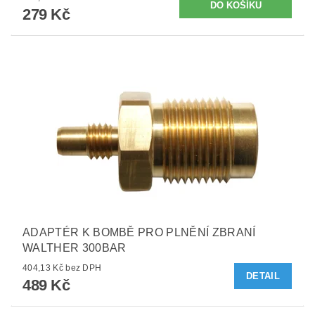
279 Kč
ADAPTÉR K BOMBĚ PRO PLNĚNÍ ZBRANÍ
WALTHER 300BAR
404,13 Kč bez DPH
DETAIL
489 Kč