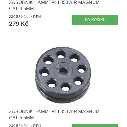
ZÁSOBNÍK HAMMERLI 850 AIR MAGNUM
CAL.4.5MM
230,58 Kč bez DPH
279 Kč
ZÁSOBNÍK HAMMERLI 850 AIR MAGNUM
CAL.5,5MM
230,58 Kč bez DPH