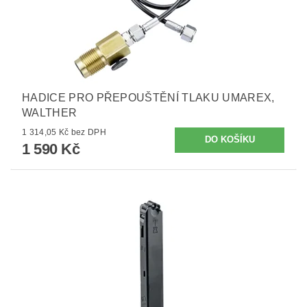
HADICE PRO PŘEPOUŠTĚNÍ TLAKU UMAREX,
WALTHER
1 314,05 Kč bez DPH
1 590 Kč