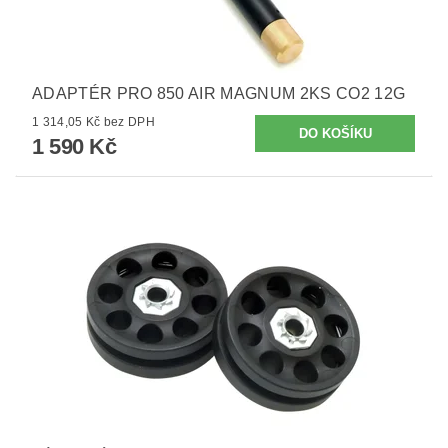
ADAPTÉR PRO 850 AIR MAGNUM 2KS CO2 12G
1 314,05 Kč bez DPH
1 590 Kč