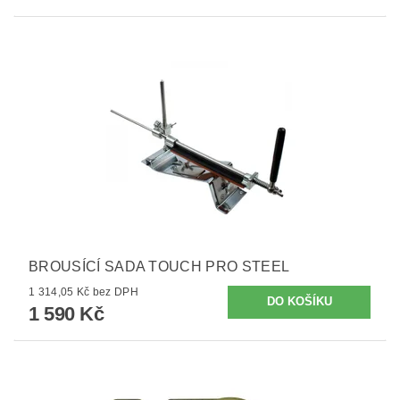
BROUSÍCÍ SADA TOUCH PRO STEEL
1 314,05 Kč bez DPH
1 590 Kč