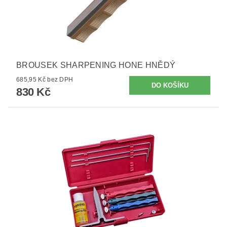
BROUSEK SHARPENING HONE HNĚDÝ
685,95 Kč bez DPH
830 Kč