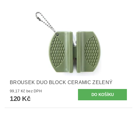
BROUSEK DUO BLOCK CERAMIC ZELENÝ
99,17 Kč bez DPH
120 Kč