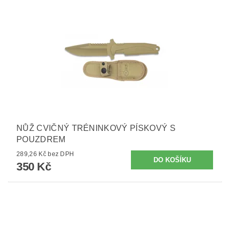
NŮŽ CVIČNÝ TRÉNINKOVÝ PÍSKOVÝ S
POUZDREM
289,26 Kč bez DPH
350 Kč