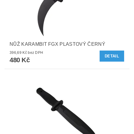
NŮŽ KARAMBIT FGX PLASTOVÝ ČERNÝ
396,69 Kč bez DPH
DETAIL
480 Kč