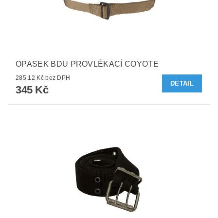
OPASEK BDU PROVLÉKACÍ COYOTE
285,12 Kč bez DPH
DETAIL
345 Kč