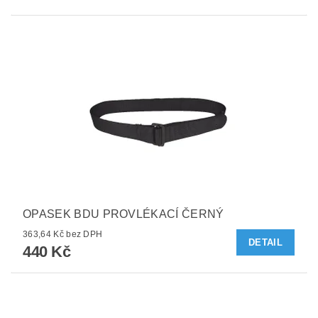
OPASEK BDU PROVLÉKACÍ ČERNÝ
363,64 Kč bez DPH
DETAIL
440 Kč