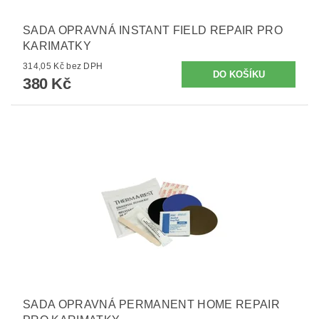
SADA OPRAVNÁ INSTANT FIELD REPAIR PRO
KARIMATKY
314,05 Kč bez DPH
380 Kč
SADA OPRAVNÁ PERMANENT HOME REPAIR