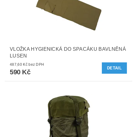
VLOŽKA HYGIENICKÁ DO SPACÁKU BAVLNĚNÁ
LUSEN
487,60 Kč bez DPH
DETAIL
590 Kč