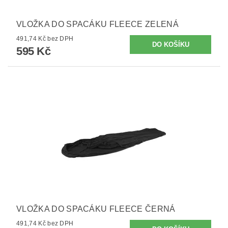
VLOŽKA DO SPACÁKU FLEECE ZELENÁ
491,74 Kč bez DPH
595 Kč
VLOŽKA DO SPACÁKU FLEECE ČERNÁ
491,74 Kč bez DPH