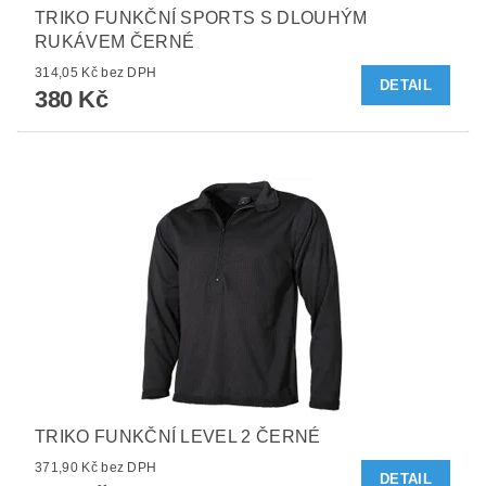
TRIKO FUNKČNÍ SPORTS S DLOUHÝM
RUKÁVEM ČERNÉ
314,05 Kč bez DPH
DETAIL
380 Kč
TRIKO FUNKČNÍ LEVEL 2 ČERNÉ
371,90 Kč bez DPH
DETAIL