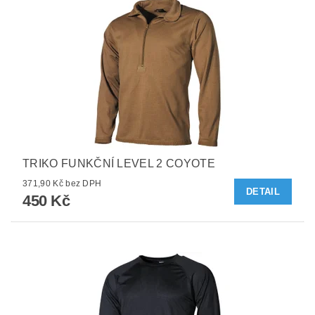
TRIKO FUNKČNÍ LEVEL 2 COYOTE
371,90 Kč bez DPH
DETAIL
450 Kč