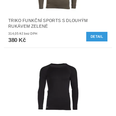
TRIKO FUNKČNÍ SPORTS S DLOUHÝM
RUKÁVEM ZELENÉ
314,05 Kč bez DPH
DETAIL
380 Kč