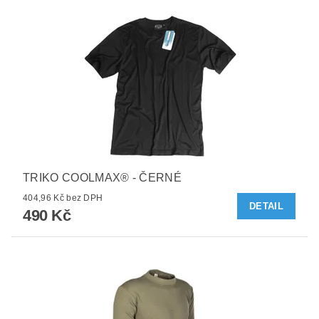
TRIKO COOLMAX® - ČERNÉ
404,96 Kč bez DPH
DETAIL
490 Kč