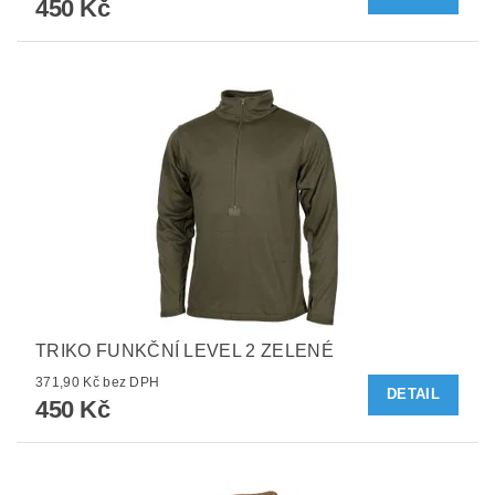
450 Kč
TRIKO FUNKČNÍ LEVEL 2 ZELENÉ
371,90 Kč bez DPH
DETAIL
450 Kč