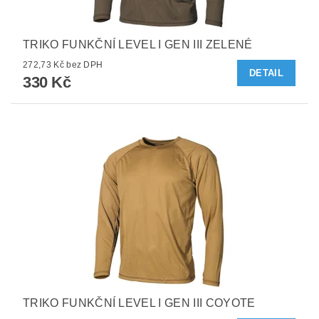
TRIKO FUNKČNÍ LEVEL I GEN III ZELENÉ
272,73 Kč bez DPH
DETAIL
330 Kč
TRIKO FUNKČNÍ LEVEL I GEN III COYOTE