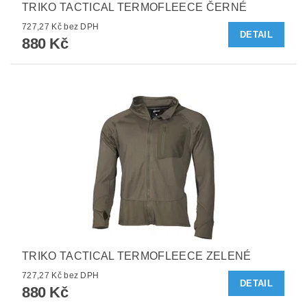
TRIKO TACTICAL TERMOFLEECE ČERNÉ
727,27 Kč bez DPH
DETAIL
880 Kč
TRIKO TACTICAL TERMOFLEECE ZELENÉ
727,27 Kč bez DPH
DETAIL
880 Kč